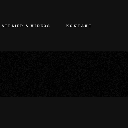
ATELIER & VIDEOS
KONTAKT
T