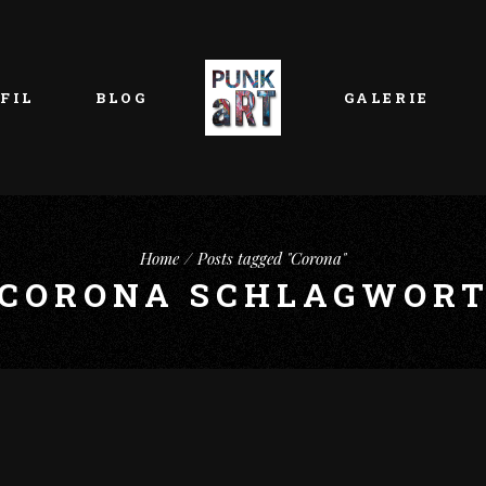
FIL
BLOG
GALERIE
Home
Posts tagged "Corona"
CORONA SCHLAGWOR