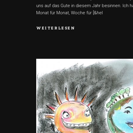
uns auf das Gute in diesem Jahr besinnen. Ich h
Monat für Monat, Woche für [&hel
WEITERLESEN