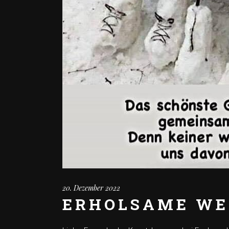
20. Dezember 2022
ERHOLSAME WE