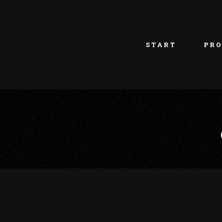
START
PRO