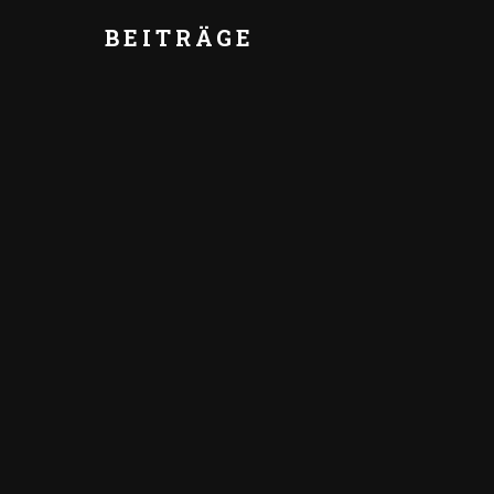
BEITRÄGE