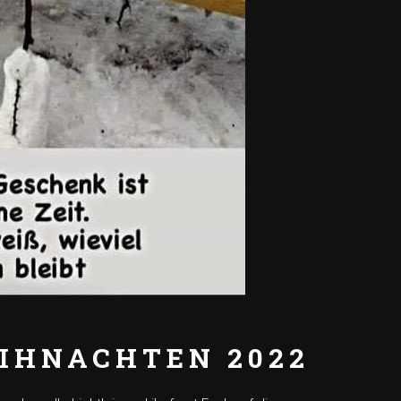
IHNACHTEN 2022