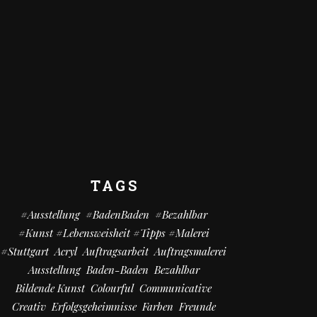
TAGS
#Ausstellung
#BadenBaden
#bezahlbar
#kunst #Lebensweisheit #Tipps #Malerei
#Stuttgart
Acryl
Auftragsarbeit
Auftragsmalerei
Ausstellung
Baden-Baden
Bezahlbar
Bildende Kunst
Colourful
Communicative
Creativ
Erfolgsgeheimnisse
Farben
Freunde