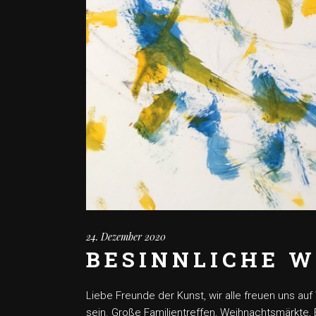
24. Dezember 2020
BESINNLICHE W
Liebe Freunde der Kunst, wir alle freuen uns auf
sein. Große Familientreffen, Weihnachtsmärkte, 