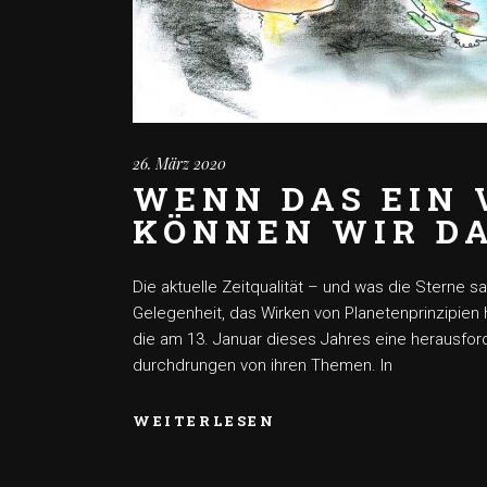
26. März 2020
WENN DAS EIN 
KÖNNEN WIR D
Die aktuelle Zeitqualität – und was die Sterne sa
Gelegenheit, das Wirken von Planetenprinzipien
die am 13. Januar dieses Jahres eine herausforde
durchdrungen von ihren Themen. In
WEITERLESEN