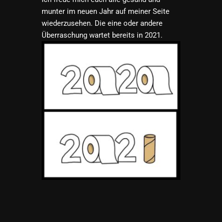
munter im neuen Jahr auf meiner Seite
wiederzusehen. Die eine oder andere
Überraschung wartet bereits in 2021.