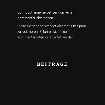
Du musst
angemeldet
sein, um einen
Kommentar abzugeben.
Diese Website verwendet Akismet, um Spam
zu reduzieren.
Erfahre, wie deine
Kommentardaten verarbeitet werden.
BEITRÄGE