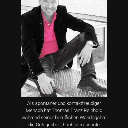
Als spontaner und kontaktfreudiger
Mensch hat Thomas Franz Reinhold
während seiner beruflichen Wanderjahre
die Gelegenheit, hochinteressante