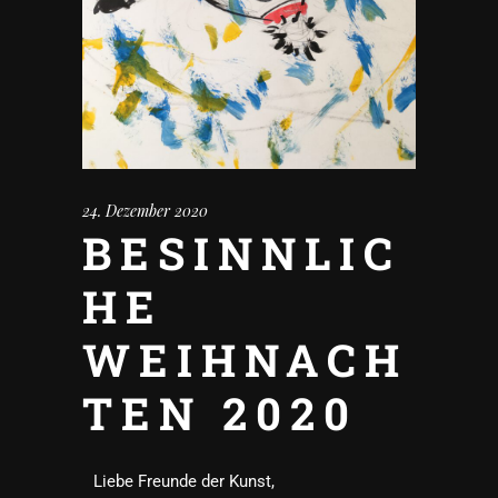
24. Dezember 2020
BESINNLIC
HE
WEIHNACH
TEN 2020
Liebe Freunde der Kunst,