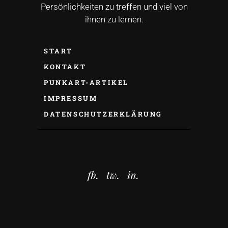
Persönlichkeiten zu treffen und viel von
ihnen zu lernen.
START
KONTAKT
PUNKART-ARTIKEL
IMPRESSUM
DATENSCHUTZERKLÄRUNG
fb.
tw.
in.