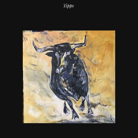
Tipps