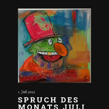
1. Juli 2022
SPRUCH DES
MONATS JULI