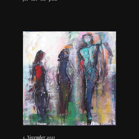
1. November 2021