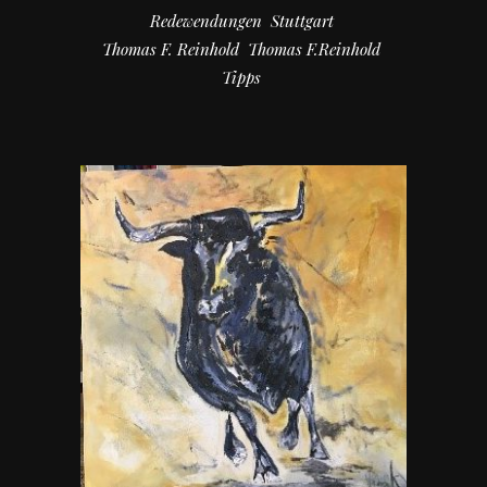
Redewendungen
Stuttgart
Thomas F. Reinhold
Thomas F.Reinhold
Tipps