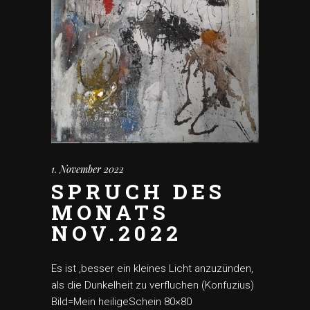
1. November 2022
SPRUCH DES
MONATS
NOV.2022
Es ist ,besser ein kleines Licht anzuzünden,
als die Dunkelheit zu verfluchen (Konfuzius)
Bild=Mein heiligeSchein 80×80