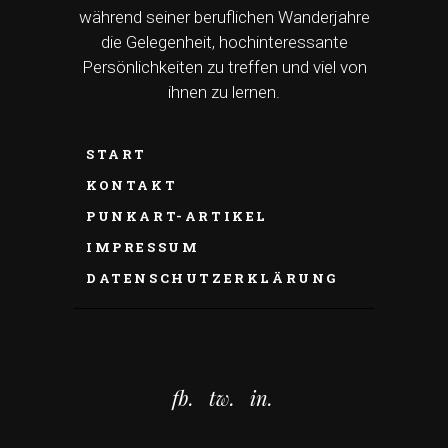
während seiner beruflichen Wanderjahre
die Gelegenheit, hochinteressante
Persönlichkeiten zu treffen und viel von
ihnen zu lernen.
START
KONTAKT
PUNKART-ARTIKEL
IMPRESSUM
DATENSCHUTZERKLÄRUNG
fb.
tw.
in.