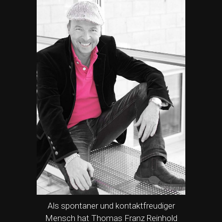
Als spontaner und kontaktfreudiger
Mensch hat Thomas Franz Reinhold