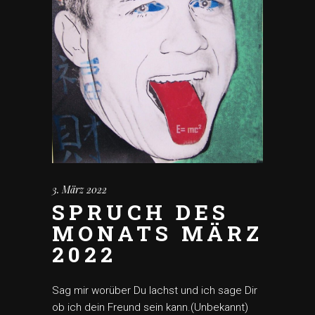
3. März 2022
SPRUCH DES
MONATS MÄRZ
2022
Sag mir worüber Du lachst und ich sage Dir
ob ich dein Freund sein kann.(Unbekannt)