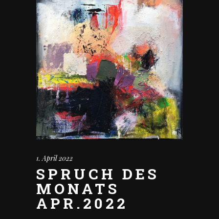
1. April 2022
SPRUCH DES
MONATS
APR.2022