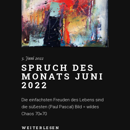
3. Juni 2022
SPRUCH DES
MONATS JUNI
2022
Die einfachsten Freuden des Lebens sind
die süßesten (Paul Pascal) Bild = wildes
Chaos 70×70
WEITERLESEN