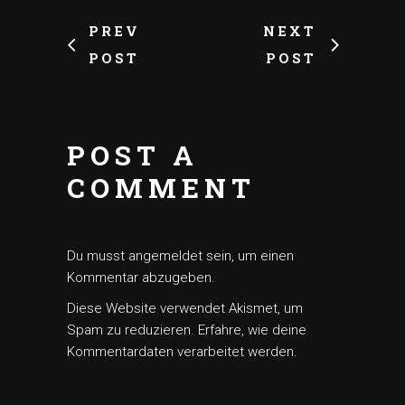
PREV
NEXT
POST
POST
POST A
COMMENT
Du musst
angemeldet
sein, um einen
Kommentar abzugeben.
Diese Website verwendet Akismet, um
Spam zu reduzieren.
Erfahre, wie deine
Kommentardaten verarbeitet werden.