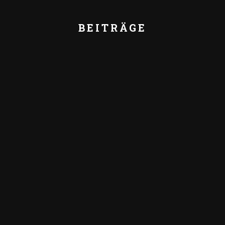
BEITRÄGE