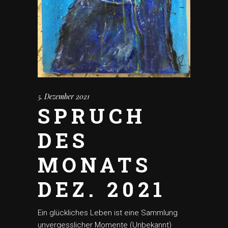
5. Dezember 2021
SPRUCH
DES
MONATS
DEZ. 2021
Ein glückliches Leben ist eine Sammlung
unvergesslicher Momente (Unbekannt)