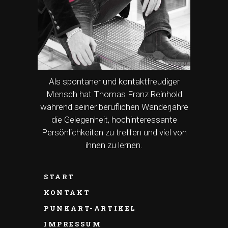
Als spontaner und kontaktfreudiger
Mensch hat Thomas Franz Reinhold
während seiner beruflichen Wanderjahre
die Gelegenheit, hochinteressante
Persönlichkeiten zu treffen und viel von
ihnen zu lernen.
START
KONTAKT
PUNKART-ARTIKEL
IMPRESSUM