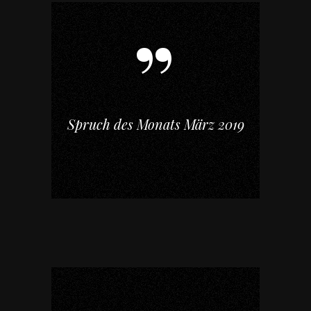
Spruch des Monats März 2019