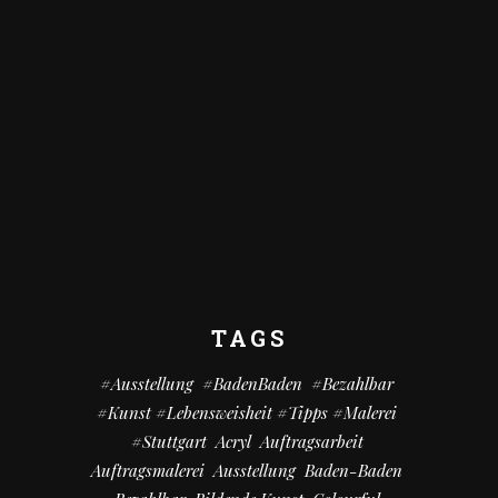
TAGS
#Ausstellung
#BadenBaden
#bezahlbar
#kunst #Lebensweisheit #Tipps #Malerei
#Stuttgart
Acryl
Auftragsarbeit
Auftragsmalerei
Ausstellung
Baden-Baden