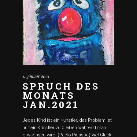
1. Januar 2021
SPRUCH DES
MONATS
JAN.2021
Jedes Kind ist ein Künstler, das Problem ist
nur ein Künstler zu bleiben während man
erwachsen wird. (Pablo Picasso) Viel Glück