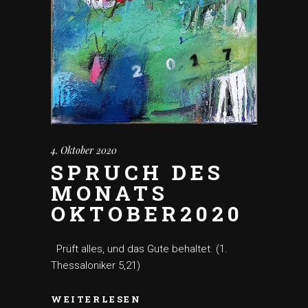
4. Oktober 2020
SPRUCH DES
MONATS
OKTOBER2020
Prüft alles, und das Gute behaltet. (1.
Thessaloniker 5,21)
WEITERLESEN