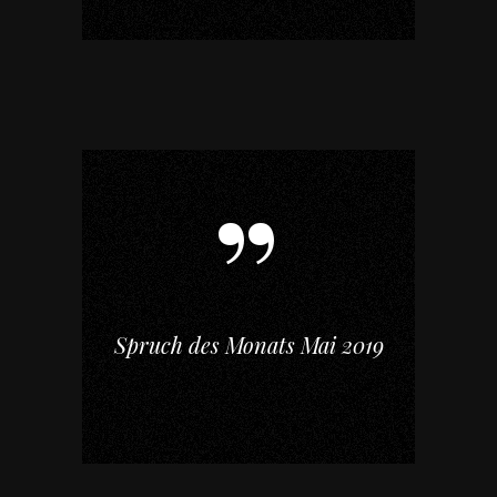
Spruch des Monats Mai 2019