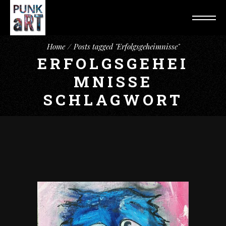
Home
Posts tagged "Erfolgsgeheimnisse"
ERFOLGSGEHEI
MNISSE
SCHLAGWORT