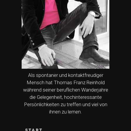
Als spontaner und kontaktfreudiger
Mensch hat Thomas Franz Reinhold
während seiner beruflichen Wanderjahre
die Gelegenheit, hochinteressante
Persönlichkeiten zu treffen und viel von
ihnen zu lernen.
START