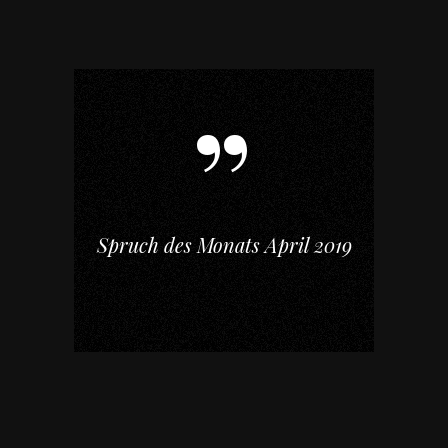
Spruch des Monats April 2019