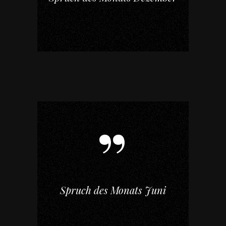
Spruch des Monats Juni