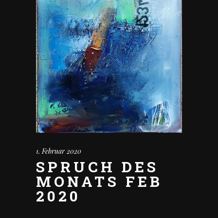
1. Februar 2020
SPRUCH DES
MONATS FEB
2020