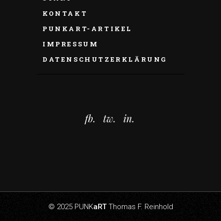
KONTAKT
PUNKART-ARTIKEL
IMPRESSUM
DATENSCHUTZERKLÄRUNG
fb.
tw.
in.
© 2025 PUNK
aRT
Thomas F. Reinhold