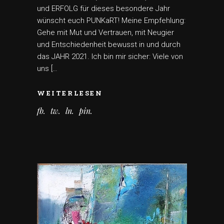
und ERFOLG für dieses besondere Jahr
wünscht euch PUNKaRT! Meine Empfehlung:
Gehe mit Mut und Vertrauen, mit Neugier
und Entschiedenheit bewusst in und durch
das JAHR 2021. Ich bin mir sicher: Viele von
uns […
WEITERLESEN
fb
tw
ln
pin