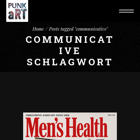
Home
Posts tagged "communicative"
COMMUNICAT
IVE
SCHLAGWORT