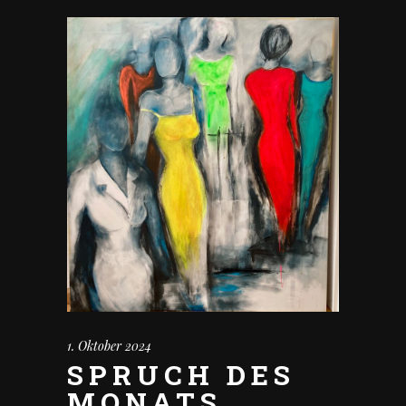
1. Oktober 2024
SPRUCH DES
MONATS