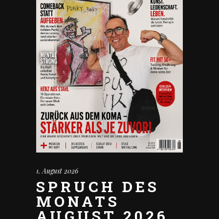
1. August 2026
SPRUCH DES
MONATS
AUGUST 2026