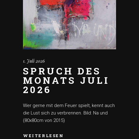
1. Juli 2026
SPRUCH DES
MONATS JULI
2026
Wer gerne mit dem Feuer spielt, kennt auch
die Lust sich zu verbrennen. Bild: Na und
(80x80cm von 2015)
WEITERLESEN