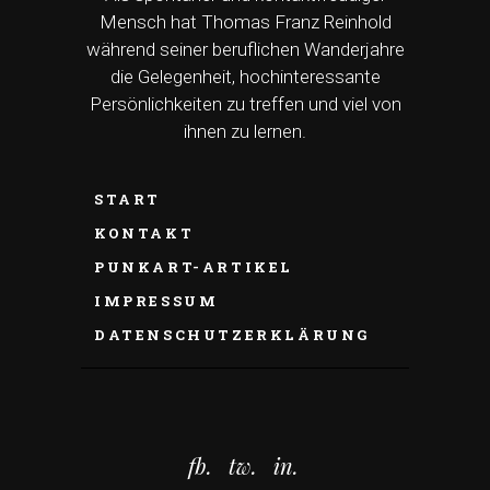
Mensch hat Thomas Franz Reinhold
während seiner beruflichen Wanderjahre
die Gelegenheit, hochinteressante
Persönlichkeiten zu treffen und viel von
ihnen zu lernen.
START
KONTAKT
PUNKART-ARTIKEL
IMPRESSUM
DATENSCHUTZERKLÄRUNG
fb.
tw.
in.