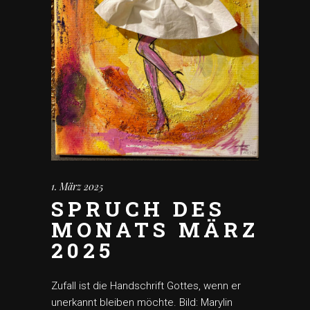
1. März 2025
SPRUCH DES
MONATS MÄRZ
2025
Zufall ist die Handschrift Gottes, wenn er
unerkannt bleiben möchte. Bild: Marylin