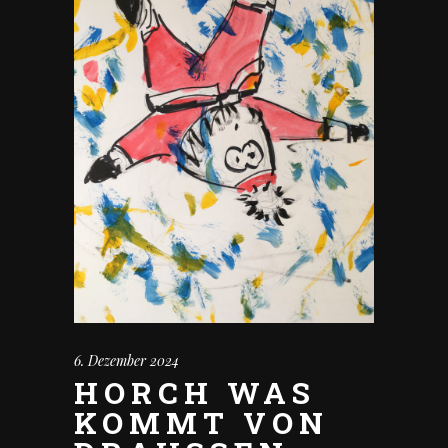
6. Dezember 2024
HORCH WAS
KOMMT VON