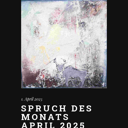
1. April 2025
SPRUCH DES
MONATS
APRIL 2025