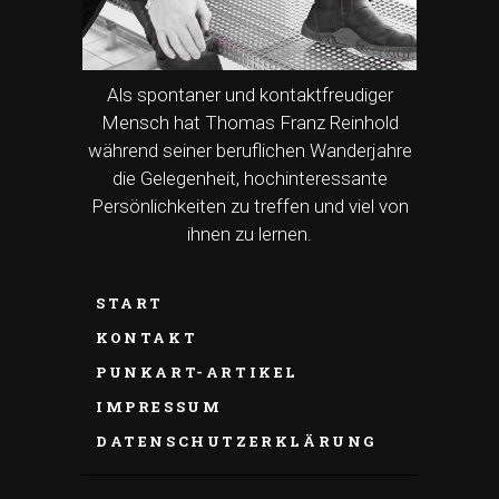
Als spontaner und kontaktfreudiger
Mensch hat Thomas Franz Reinhold
während seiner beruflichen Wanderjahre
die Gelegenheit, hochinteressante
Persönlichkeiten zu treffen und viel von
ihnen zu lernen.
START
KONTAKT
PUNKART-ARTIKEL
IMPRESSUM
DATENSCHUTZERKLÄRUNG