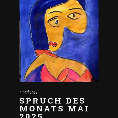
1. Mai 2025
SPRUCH DES
MONATS MAI
2025