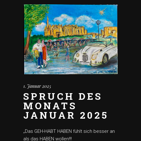
1. Januar 2025
SPRUCH DES
MONATS
JANUAR 2025
„Das GEH-HABT HABEN fühlt sich besser an
als das HABEN wollen!!!