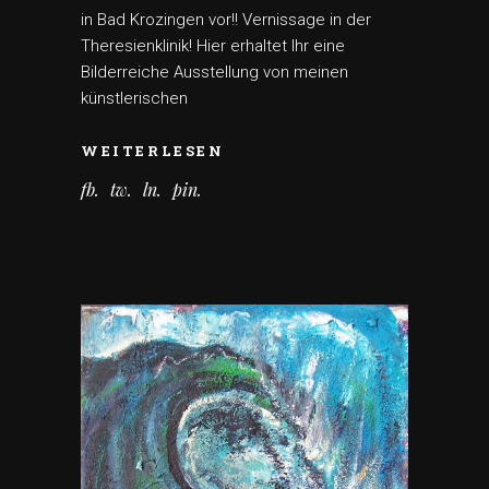
in Bad Krozingen vor!! Vernissage in der
Theresienklinik! Hier erhaltet Ihr eine
Bilderreiche Ausstellung von meinen
künstlerischen
WEITERLESEN
fb
tw
ln
pin