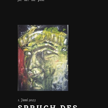
1. Juni 2023
SPRUCH DES