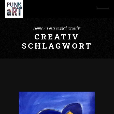
Home
Posts tagged "creativ"
CREATIV
SCHLAGWORT