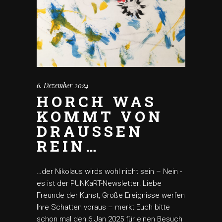
6. Dezember 2024
HORCH WAS
KOMMT VON
DRAUSSEN
REIN…
…der Nikolaus wirds wohl nicht sein – Nein -
es ist der PUNKaRT-Newsletter! Liebe
Freunde der Kunst, Große Ereignisse werfen
Ihre Schatten voraus – merkt Euch bitte
schon mal den 6.Jan 2025 für einen Besuch