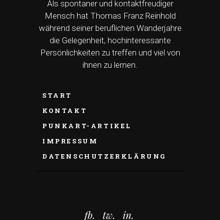
Als spontaner und kontaktfreudiger
Mensch hat Thomas Franz Reinhold
während seiner beruflichen Wanderjahre
die Gelegenheit, hochinteressante
Persönlichkeiten zu treffen und viel von
ihnen zu lernen.
START
KONTAKT
PUNKART-ARTIKEL
IMPRESSUM
DATENSCHUTZERKLÄRUNG
fb.
tw.
in.