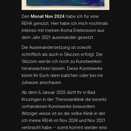
Den
Monat Nov 2024
habe ich für eine
REHA genutzt. Hier habe ich mich nochmals
intensiv mit meinen Koma Erlebnissen aus
dem Jahr 2021 auseinander gesetzt.
Die Auseinandersetzung ist sowohl
schriftlich als auch in Skizzen erfolgt. Die
Skizzen werde ich noch zu Kunstwerken
heranwachsen lassen. Diese Kunstwerke
könnt Ihr Euch dann bald hier oder bei mir
zuhause anschauen.
Ab dem 6 Januar 2025 dürft Ihr in Bad
Krozingen in der Theresienklinik die bereits
vorhandenen Kunstwerke bewundern.
Witziger weise ist es die selbe Klinik in der
ich meine REHA im Nov 2024 und Nov 2021
verbracht habe – somit kommt wieder eins