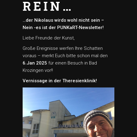
REIN…
…der Nikolaus wirds wohl nicht sein –
Nein -es ist der PUNKaRT-Newsletter!
Liebe Freunde der Kunst,
Große Ereignisse werfen Ihre Schatten
voraus – merkt Euch bitte schon mal den
6.Jan 2025
für einen Besuch in Bad
Krozingen vor!!
Vernissage in der Theresienklinik!