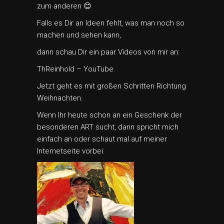
zum anderen 😊
Falls es Dir an Ideen fehlt, was man noch so
machen und sehen kann,
dann schau Dir ein paar Videos von mir an:
ThReinhold – YouTube
Jetzt geht es mit großen Schritten Richtung
Weihnachten.
Wenn Ihr heute schon an ein Geschenk der
besonderen ART sucht, dann spricht mich
einfach an oder schaut mal auf meiner
Internetseite vorbei: