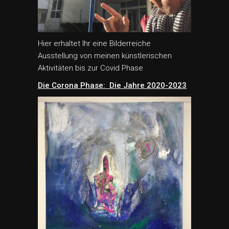
Hier erhaltet Ihr eine Bilderreiche
Ausstellung von meinen künstlerischen
Aktivitäten bis zur Covid Phase
Die Corona Phase: Die Jahre 2020-2023