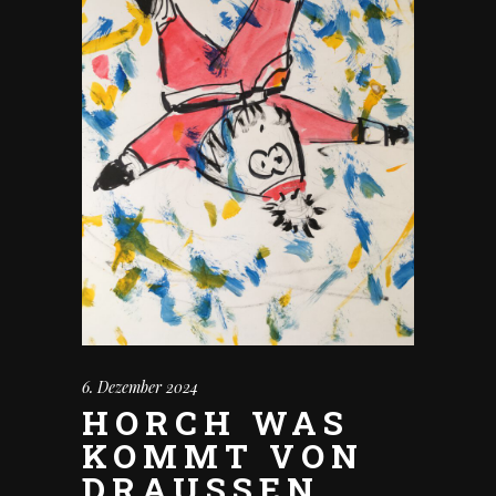
6. Dezember 2024
HORCH WAS
KOMMT VON
DRAUSSEN