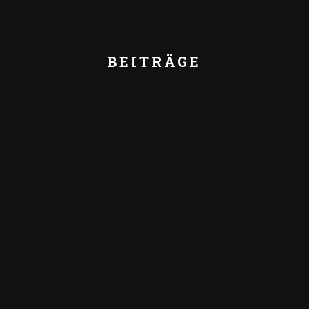
BEITRÄGE