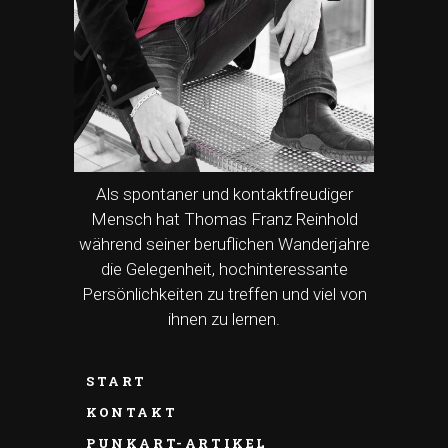
Als spontaner und kontaktfreudiger
Mensch hat Thomas Franz Reinhold
während seiner beruflichen Wanderjahre
die Gelegenheit, hochinteressante
Persönlichkeiten zu treffen und viel von
ihnen zu lernen.
START
KONTAKT
PUNKART-ARTIKEL