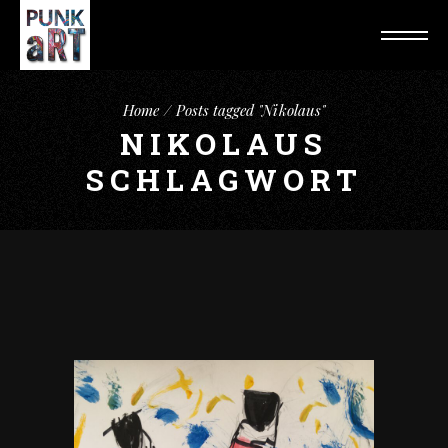
Home
Posts tagged "Nikolaus"
NIKOLAUS
SCHLAGWORT