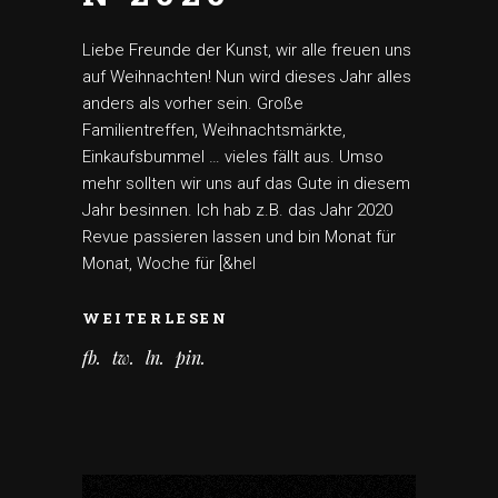
Liebe Freunde der Kunst, wir alle freuen uns
auf Weihnachten! Nun wird dieses Jahr alles
anders als vorher sein. Große
Familientreffen, Weihnachtsmärkte,
Einkaufsbummel … vieles fällt aus. Umso
mehr sollten wir uns auf das Gute in diesem
Jahr besinnen. Ich hab z.B. das Jahr 2020
Revue passieren lassen und bin Monat für
Monat, Woche für [&hel
WEITERLESEN
fb
tw
ln
pin