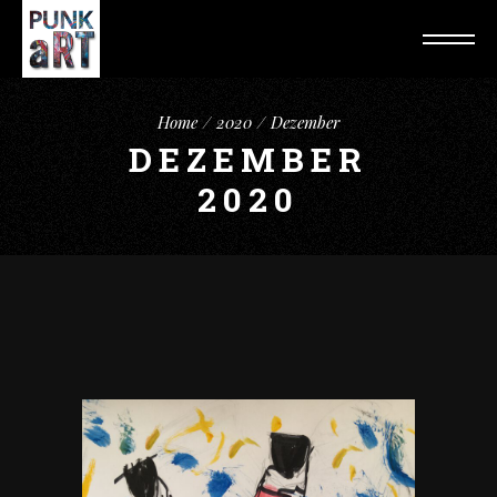
Home
2020
Dezember
DEZEMBER
2020