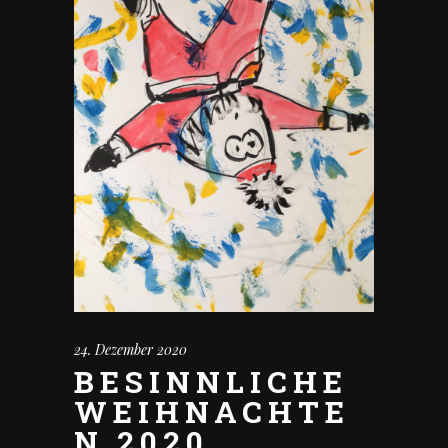
24. Dezember 2020
BESINNLICHE
WEIHNACHTE
N 2020