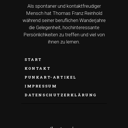
Als spontaner und kontaktfreudiger
Mensch hat Thomas Franz Reinhold
während seiner beruflichen Wanderjahre
die Gelegenheit, hochinteressante
Persönlichkeiten zu treffen und viel von
ihnen zu lernen.
START
KONTAKT
PUNKART-ARTIKEL
IMPRESSUM
DATENSCHUTZERKLÄRUNG