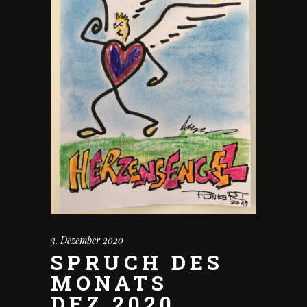
3. Dezember 2020
SPRUCH DES
MONATS
DEZ.2020