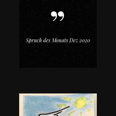
Spruch des Monats Dez 2020