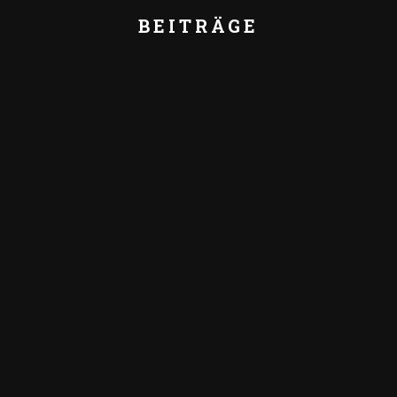
BEITRÄGE