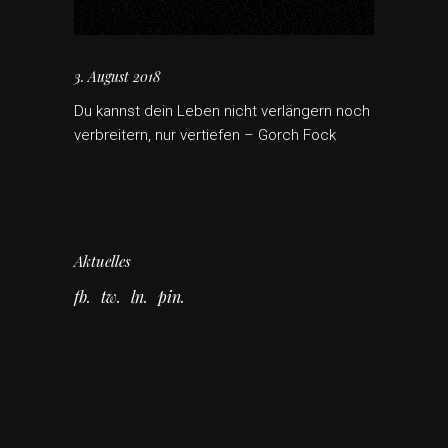
3. August 2018
Du kannst dein Leben nicht verlängern noch
verbreitern, nur vertiefen – Gorch Fock
Aktuelles
fb
tw
ln
pin