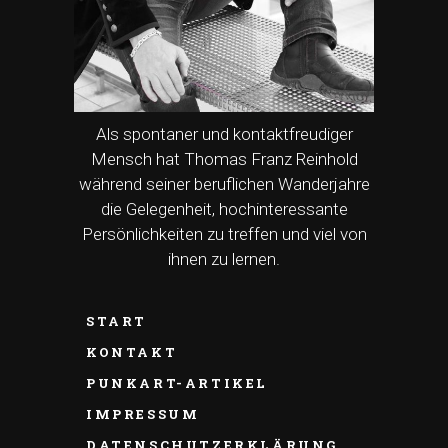
Als spontaner und kontaktfreudiger
Mensch hat Thomas Franz Reinhold
während seiner beruflichen Wanderjahre
die Gelegenheit, hochinteressante
Persönlichkeiten zu treffen und viel von
ihnen zu lernen.
START
KONTAKT
PUNKART-ARTIKEL
IMPRESSUM
DATENSCHUTZERKLÄRUNG