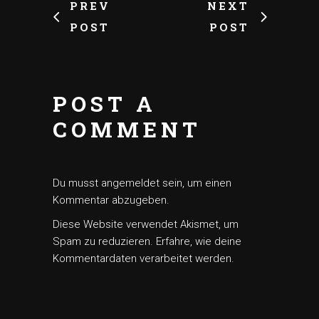
PREV
NEXT
POST
POST
POST A
COMMENT
Du musst
angemeldet
sein, um einen
Kommentar abzugeben.
Diese Website verwendet Akismet, um
Spam zu reduzieren.
Erfahre, wie deine
Kommentardaten verarbeitet werden.