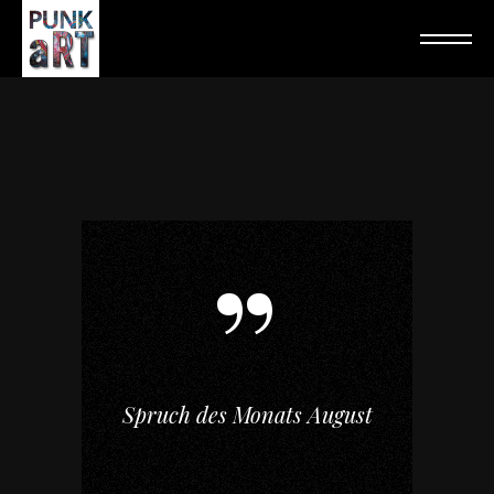
Spruch des Monats August