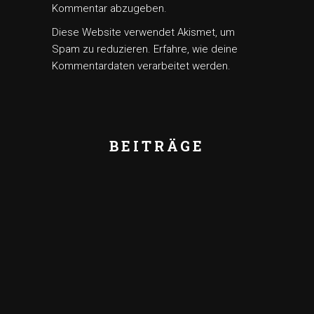
Kommentar abzugeben.
Diese Website verwendet Akismet, um
Spam zu reduzieren.
Erfahre, wie deine
Kommentardaten verarbeitet werden.
BEITRÄGE