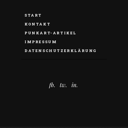
START
KONTAKT
PUNKART-ARTIKEL
IMPRESSUM
DATENSCHUTZERKLÄRUNG
fb.
tw.
in.