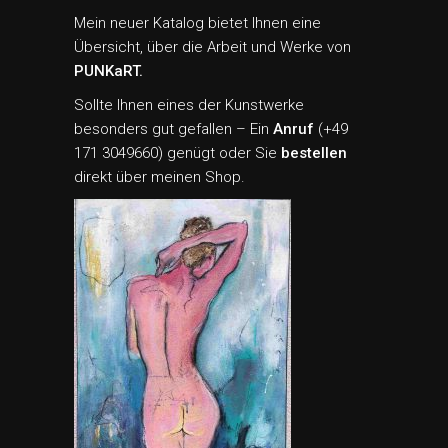
Mein neuer
Katalog
bietet Ihnen eine
Übersicht, über die Arbeit und Werke von
PUNKaRT.
Sollte Ihnen eines der Kunstwerke
besonders gut gefallen – Ein
Anruf
(+49
171 3049660) genügt oder Sie
bestellen
direkt über meinen
Shop
.