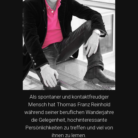
Als spontaner und kontaktfreudiger
Mensch hat Thomas Franz Reinhold
während seiner beruflichen Wanderjahre
die Gelegenheit, hochinteressante
Persönlichkeiten zu treffen und viel von
ihnen zu lernen.