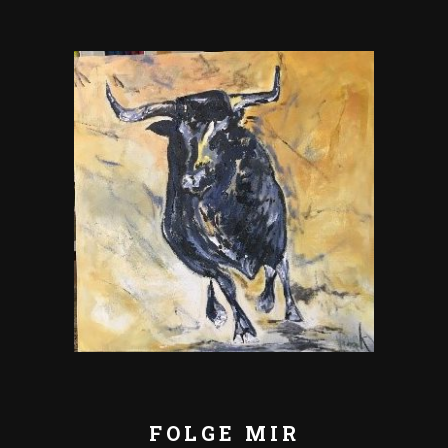
FOLGE MIR