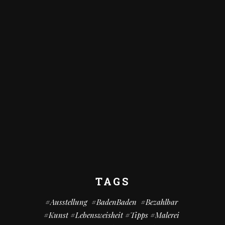
TAGS
#Ausstellung
#BadenBaden
#bezahlbar
#kunst #Lebensweisheit #Tipps #Malerei