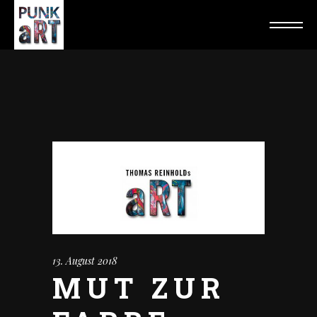
13. August 2018
MUT ZUR