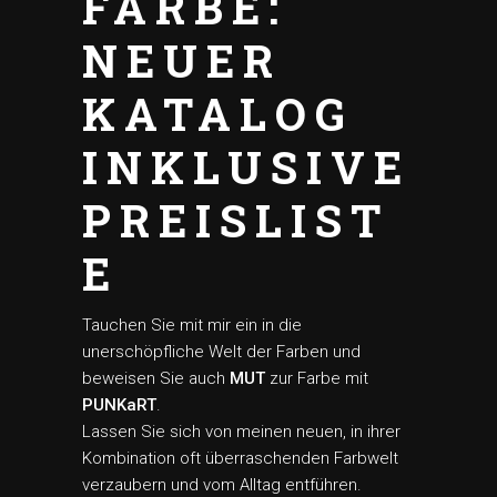
FARBE:
NEUER
KATALOG
INKLUSIVE
PREISLIST
E
Tauchen Sie mit mir ein in die
unerschöpfliche Welt der Farben und
beweisen Sie auch
MUT
zur Farbe mit
PUNKaRT
.
Lassen Sie sich von meinen neuen, in ihrer
Kombination oft überraschenden Farbwelt
verzaubern und vom Alltag entführen.