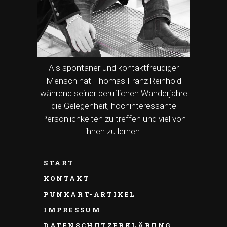
Als spontaner und kontaktfreudiger
Mensch hat Thomas Franz Reinhold
während seiner beruflichen Wanderjahre
die Gelegenheit, hochinteressante
Persönlichkeiten zu treffen und viel von
ihnen zu lernen.
START
KONTAKT
PUNKART-ARTIKEL
IMPRESSUM
DATENSCHUTZERKLÄRUNG