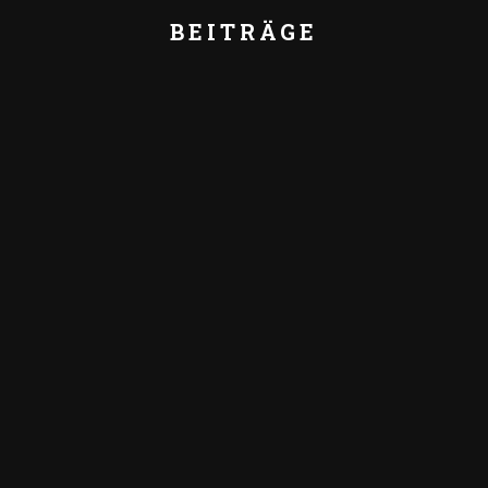
BEITRÄGE