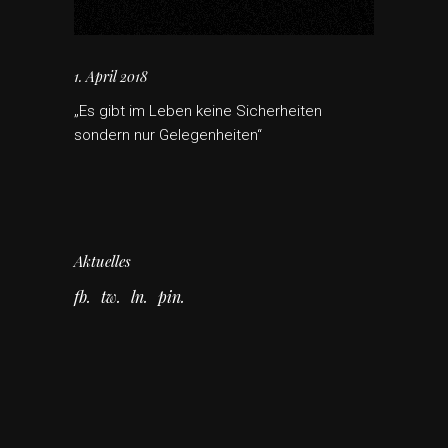
1. April 2018
„Es gibt im Leben keine Sicherheiten
sondern nur Gelegenheiten“
Aktuelles
fb
tw
ln
pin