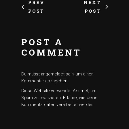
PREV
NEXT
POST
POST
POST A
COMMENT
Du musst
angemeldet
sein, um einen
Kommentar abzugeben.
Diese Website verwendet Akismet, um
Spam zu reduzieren.
Erfahre, wie deine
Kommentardaten verarbeitet werden.