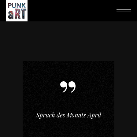
Spruch des Monats April