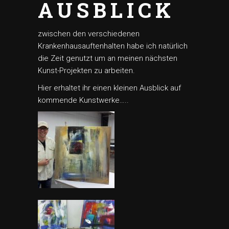
AUSBLICK
zwischen den verschiedenen
Krankenhausauftenhalten habe ich natürlich
die Zeit genutzt um an meinen nächsten
Kunst-Projekten zu arbeiten.
Hier erhaltet ihr einen kleinen Ausblick auf
kommende Kunstwerke…..