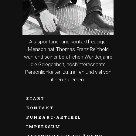
Als spontaner und kontaktfreudiger
Mensch hat Thomas Franz Reinhold
während seiner beruflichen Wanderjahre
die Gelegenheit, hochinteressante
Persönlichkeiten zu treffen und viel von
ihnen zu lernen.
START
KONTAKT
PUNKART-ARTIKEL
IMPRESSUM
DATENSCHUTZERKLÄRUNG