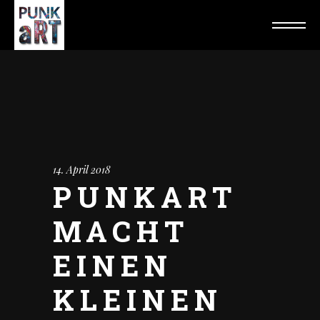
14. April 2018
PUNKART
MACHT
EINEN
KLEINEN