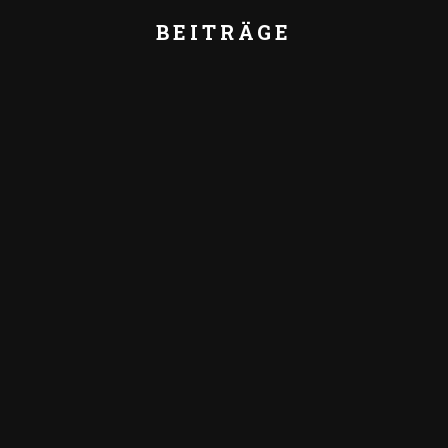
BEITRÄGE