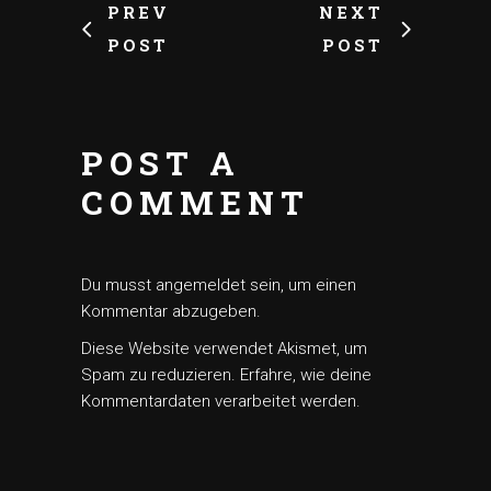
PREV
NEXT
POST
POST
POST A
COMMENT
Du musst
angemeldet
sein, um einen
Kommentar abzugeben.
Diese Website verwendet Akismet, um
Spam zu reduzieren.
Erfahre, wie deine
Kommentardaten verarbeitet werden.