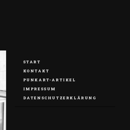
START
KONTAKT
PUNKART-ARTIKEL
IMPRESSUM
DATENSCHUTZERKLÄRUNG