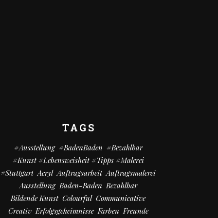
TAGS
#Ausstellung
#BadenBaden
#bezahlbar
#kunst #Lebensweisheit #Tipps #Malerei
#Stuttgart
Acryl
Auftragsarbeit
Auftragsmalerei
Ausstellung
Baden-Baden
Bezahlbar
Bildende Kunst
Colourful
Communicative
Creativ
Erfolgsgeheimnisse
Farben
Freunde