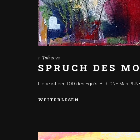
1. Juli 2025
SPRUCH DES MO
Liebe ist der TOD des Ego´s! Bild: ONE Man-PUN
WEITERLESEN