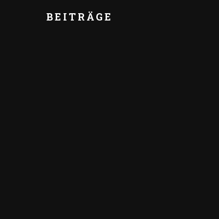
BEITRÄGE