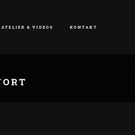
ATELIER & VIDEOS
KONTAKT
WORT