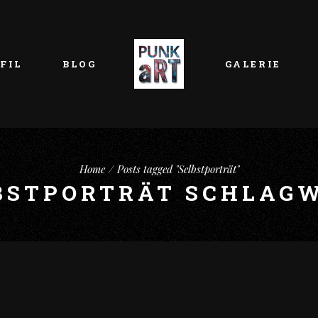
FIL
BLOG
GALERIE
Home
Posts tagged "Selbstporträt"
BSTPORTRÄT SCHLAG