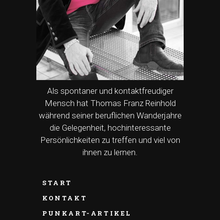
Als spontaner und kontaktfreudiger
Mensch hat Thomas Franz Reinhold
während seiner beruflichen Wanderjahre
die Gelegenheit, hochinteressante
Persönlichkeiten zu treffen und viel von
ihnen zu lernen.
START
KONTAKT
PUNKART-ARTIKEL