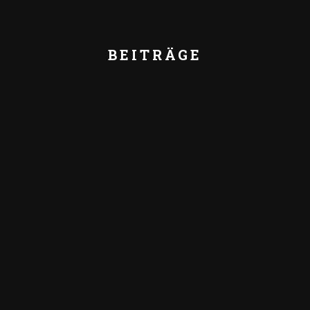
BEITRÄGE