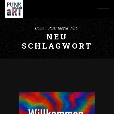
Home
Posts tagged "NEU"
NEU
SCHLAGWORT