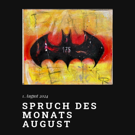
1. August 2024
SPRUCH DES
MONATS
AUGUST