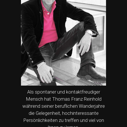
Als spontaner und kontaktfreudiger
Mensch hat Thomas Franz Reinhold
während seiner beruflichen Wanderjahre
die Gelegenheit, hochinteressante
Persönlichkeiten zu treffen und viel von