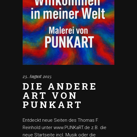
23. August 2025
DIE ANDERE
ART VON
PUNKART
Entdeckt neue Seiten des Thomas F.
Reinhold unter www.PUNKaRT.de z.B. die
neue Startseite incl. Musik oder die