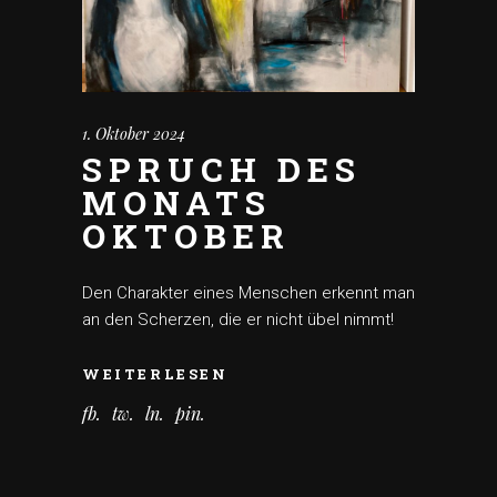
1. Oktober 2024
SPRUCH DES
MONATS
OKTOBER
Den Charakter eines Menschen erkennt man
an den Scherzen, die er nicht übel nimmt!
WEITERLESEN
fb
tw
ln
pin