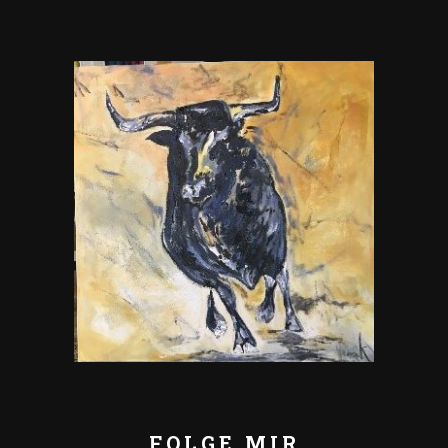
FOLGE MIR