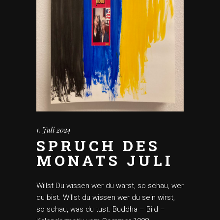
1. Juli 2024
SPRUCH DES
MONATS JULI
Willst Du wissen wer du warst, so schau, wer
du bist. Willst du wissen wer du sein wirst,
so schau, was du tust. Buddha – Bild –