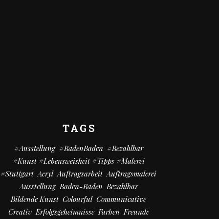
TAGS
#Ausstellung
#BadenBaden
#bezahlbar
#kunst #Lebensweisheit #Tipps #Malerei
#Stuttgart
Acryl
Auftragsarbeit
Auftragsmalerei
Ausstellung
Baden-Baden
Bezahlbar
Bildende Kunst
Colourful
Communicative
Creativ
Erfolgsgeheimnisse
Farben
Freunde