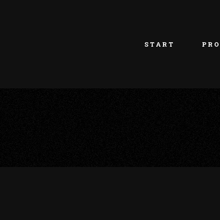
START
PRO