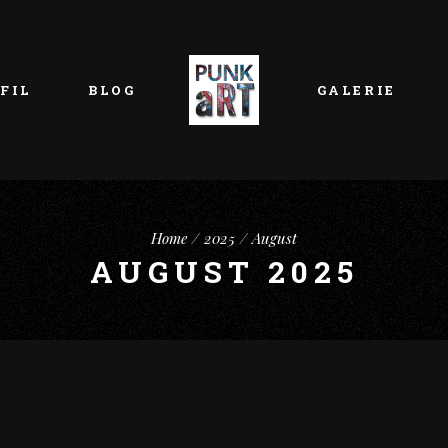
FIL
BLOG
GALERIE
Home
2025
August
AUGUST 2025