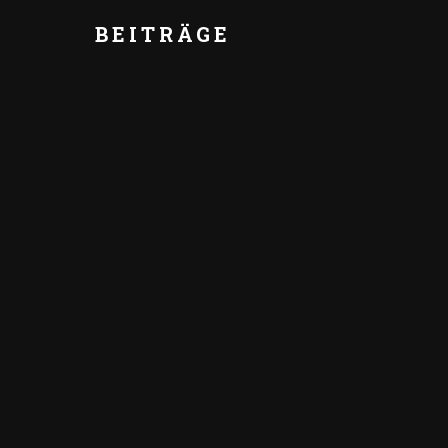
BEITRÄGE