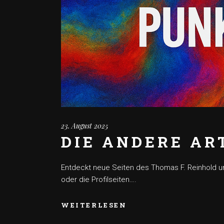
23. August 2025
DIE ANDERE AR
Entdeckt neue Seiten des Thomas F. Reinhold un
oder die Profilseiten….
WEITERLESEN