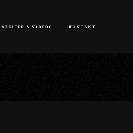
ATELIER & VIDEOS
KONTAKT