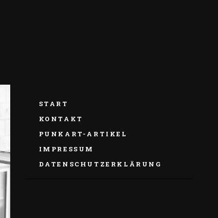
START
KONTAKT
PUNKART-ARTIKEL
IMPRESSUM
DATENSCHUTZERKLÄRUNG