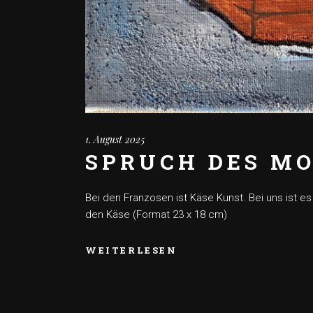
1. August 2025
SPRUCH DES M
Bei den Franzosen ist Käse Kunst. Bei uns ist 
den Käse (Format 23 x 18 cm)
WEITERLESEN