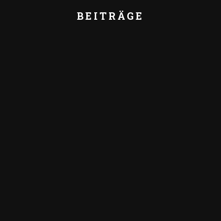
BEITRÄGE