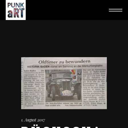
1. August 2017