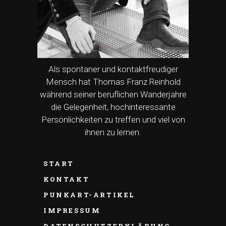
Als spontaner und kontaktfreudiger
Mensch hat Thomas Franz Reinhold
während seiner beruflichen Wanderjahre
die Gelegenheit, hochinteressante
Persönlichkeiten zu treffen und viel von
ihnen zu lernen.
START
KONTAKT
PUNKART-ARTIKEL
IMPRESSUM