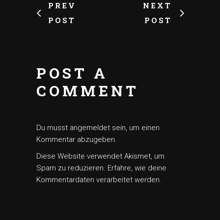
PREV
NEXT
POST
POST
POST A
COMMENT
Du musst
angemeldet
sein, um einen
Kommentar abzugeben.
Diese Website verwendet Akismet, um
Spam zu reduzieren.
Erfahre, wie deine
Kommentardaten verarbeitet werden.