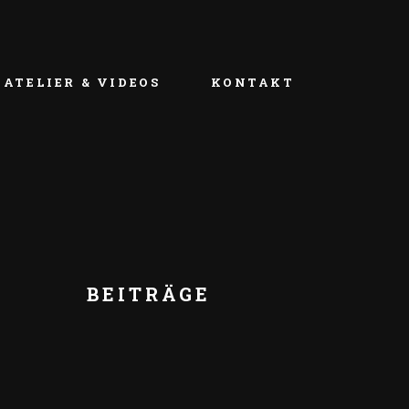
ATELIER & VIDEOS
KONTAKT
BEITRÄGE