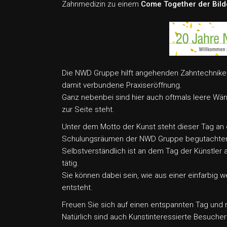
Zahnmedizin zu einem
Come Together der Bil
Die NWD Gruppe hilft angehenden Zahntechniker
damit verbundene Praxiseröffnung.
Ganz nebenbei sind hier auch oftmals leere Wä
zur Seite steht.
Unter dem Motto der Kunst steht dieser Tag an
Schulungsräumen der NWD Gruppe begutachten
Selbstverständlich ist an dem Tag der Künstler
tätig.
Sie können dabei sein, wie aus einer einfarbig
entsteht.
Freuen Sie sich auf einen entspannten Tag und 
Natürlich sind auch Kunstinteressierte Besuche