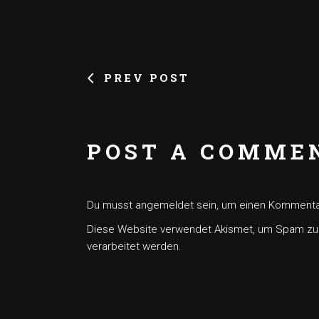
PREV POST
POST A COMME
Du musst
angemeldet
sein, um einen Komment
Diese Website verwendet Akismet, um Spam zu
verarbeitet werden.