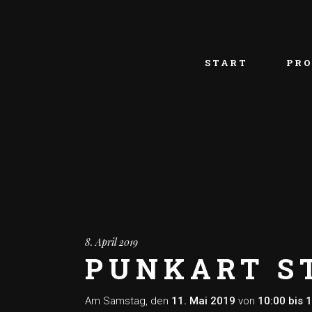
START
PRO
8. April 2019
PUNKART S
Am Samstag, den
11. Mai 2019
von
10:00 bis 