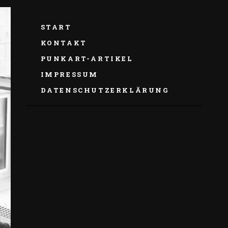
START
KONTAKT
PUNKART-ARTIKEL
IMPRESSUM
DATENSCHUTZERKLÄRUNG