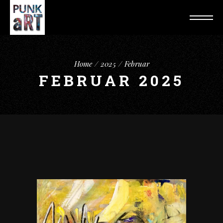
Home
2025
Februar
FEBRUAR 2025