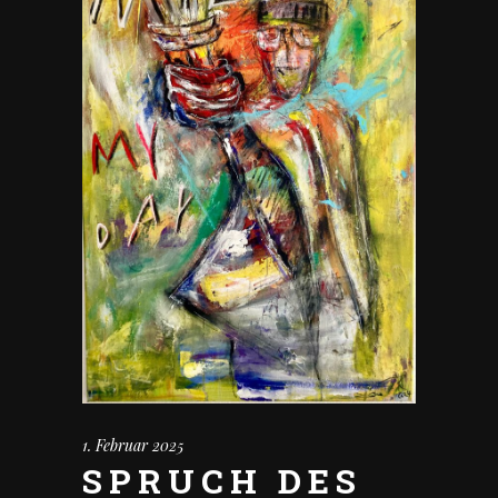
1. Februar 2025
SPRUCH DES