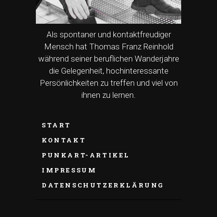
Als spontaner und kontaktfreudiger
Mensch hat Thomas Franz Reinhold
während seiner beruflichen Wanderjahre
die Gelegenheit, hochinteressante
Persönlichkeiten zu treffen und viel von
ihnen zu lernen.
START
KONTAKT
PUNKART-ARTIKEL
IMPRESSUM
DATENSCHUTZERKLÄRUNG