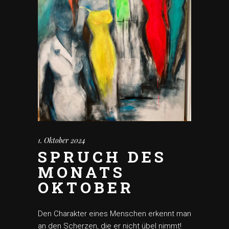
1. Oktober 2024
SPRUCH DES
MONATS
OKTOBER
Den Charakter eines Menschen erkennt man
an den Scherzen, die er nicht übel nimmt!