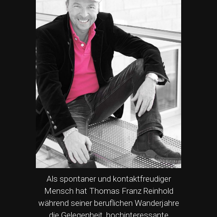
Als spontaner und kontaktfreudiger
Mensch hat Thomas Franz Reinhold
während seiner beruflichen Wanderjahre
die Gelegenheit, hochinteressante