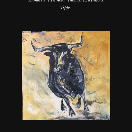
Tipps