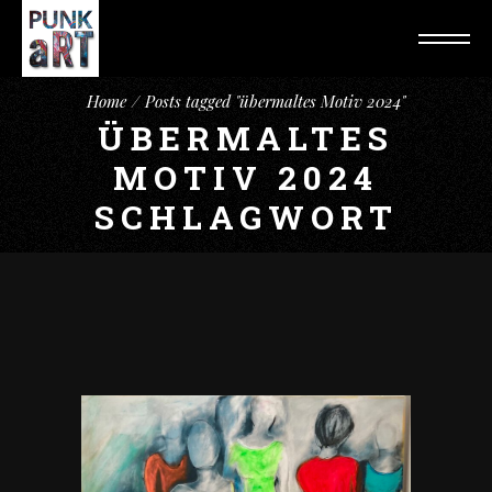
Home
Posts tagged "übermaltes Motiv 2024"
ÜBERMALTES
MOTIV 2024
SCHLAGWORT