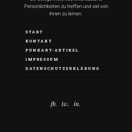
Persönlichkeiten zu treffen und viel von
ihnen zu lernen.
START
KONTAKT
PUNKART-ARTIKEL
IMPRESSUM
DATENSCHUTZERKLÄRUNG
fb.
tw.
in.