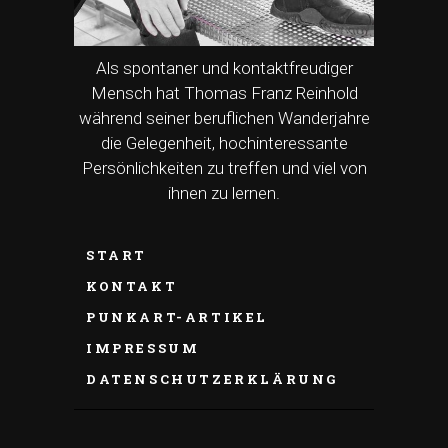
Als spontaner und kontaktfreudiger
Mensch hat Thomas Franz Reinhold
während seiner beruflichen Wanderjahre
die Gelegenheit, hochinteressante
Persönlichkeiten zu treffen und viel von
ihnen zu lernen.
START
KONTAKT
PUNKART-ARTIKEL
IMPRESSUM
DATENSCHUTZERKLÄRUNG