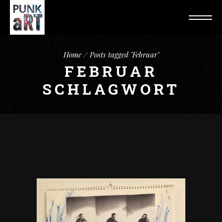
Home
Posts tagged "Februar"
FEBRUAR
SCHLAGWORT