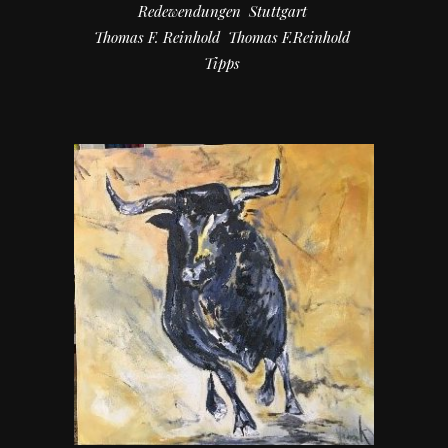
Redewendungen
Stuttgart
Thomas F. Reinhold
Thomas F.Reinhold
Tipps