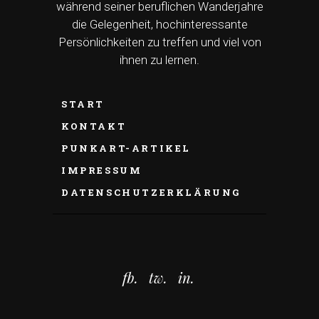
während seiner beruflichen Wanderjahre
die Gelegenheit, hochinteressante
Persönlichkeiten zu treffen und viel von
ihnen zu lernen.
START
KONTAKT
PUNKART-ARTIKEL
IMPRESSUM
DATENSCHUTZERKLÄRUNG
fb.
tw.
in.