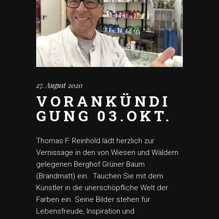
27. August 2020
VORANKÜNDI
GUNG 03.OKT.
Thomas F. Reinhold lädt herzlich zur
Vernissage in den von Wiesen und Wäldern
gelegenen Berghof Grüner Baum
(Brandmatt) ein. Tauchen Sie mit dem
Künstler in die unerschöpfliche Welt der
Farben ein. Seine Bilder stehen für
Lebensfreude, Inspiration und