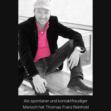
Als spontaner und kontaktfreudiger
Mensch hat Thomas Franz Reinhold