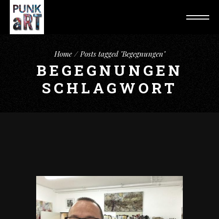
Home
Posts tagged "Begegnungen"
BEGEGNUNGEN
SCHLAGWORT