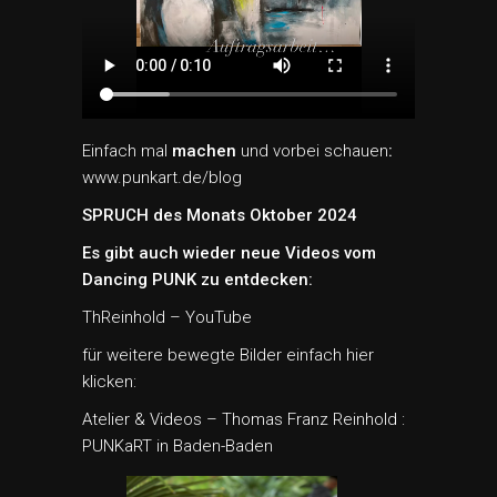
Einfach mal
machen
und vorbei schauen
:
www.punkart.de/blog
SPRUCH des Monats Oktober 2024
Es gibt auch wieder neue Videos vom
Dancing PUNK zu entdecken:
ThReinhold – YouTube
für weitere bewegte Bilder einfach hier
klicken:
Atelier & Videos – Thomas Franz Reinhold :
PUNKaRT in Baden-Baden