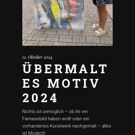
12. Oktober 2024
ÜBERMALT
ES MOTIV
2024
Nichts ist unmöglich – ob ihr ein
Fantasiebild haben wollt oder ein
vorhandenes Kunstwerk nachgemalt – alles
ist Möglich!