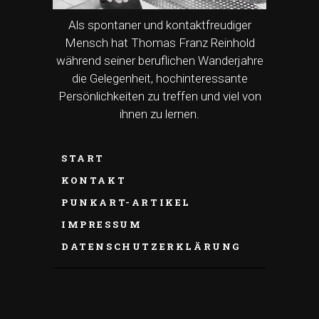
Als spontaner und kontaktfreudiger
Mensch hat Thomas Franz Reinhold
während seiner beruflichen Wanderjahre
die Gelegenheit, hochinteressante
Persönlichkeiten zu treffen und viel von
ihnen zu lernen.
START
KONTAKT
PUNKART-ARTIKEL
IMPRESSUM
DATENSCHUTZERKLÄRUNG