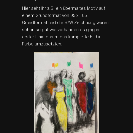
Hier seht Ihr z.B. ein übermaltes Motiv auf
einem Grundformat von 95 x 105.
Grundformat und die S/W Zeichnung waren
schon so gut wie vorhanden es ging in
erster Linie darum das komplette Bild in
Farbe umzusetzten.