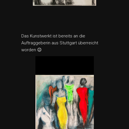
Das Kunstwerkt ist bereits an die
Auftraggeberin aus Stuttgart überreicht
worden 😉