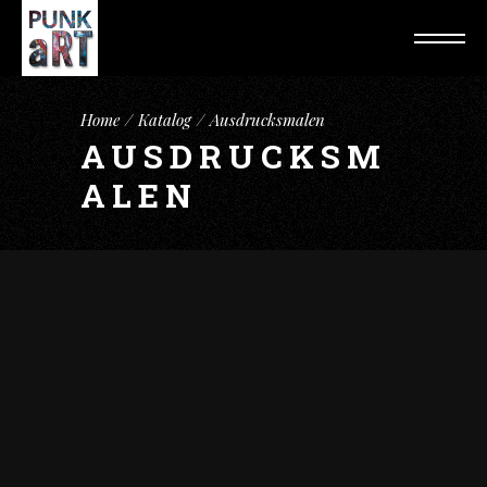
Home
Katalog
Ausdrucksmalen
AUSDRUCKSM
ALEN