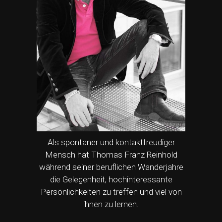
Als spontaner und kontaktfreudiger
Mensch hat Thomas Franz Reinhold
während seiner beruflichen Wanderjahre
die Gelegenheit, hochinteressante
Persönlichkeiten zu treffen und viel von
ihnen zu lernen.