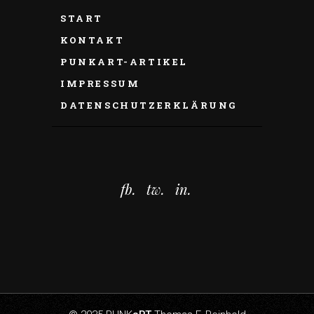
START
KONTAKT
PUNKART-ARTIKEL
IMPRESSUM
DATENSCHUTZERKLÄRUNG
fb.
tw.
in.