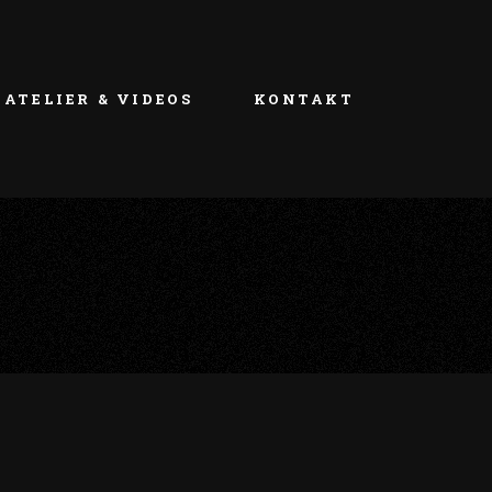
ATELIER & VIDEOS
KONTAKT