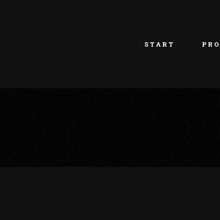
START
PRO