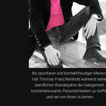
Als spontaner und kontaktfreudiger Mens
hat Thomas Franz Reinhold während seine
beruflichen Wanderjahre die Gelegenheit,
hochinteressante Persönlichkeiten zu treff
und viel von ihnen zu lernen.