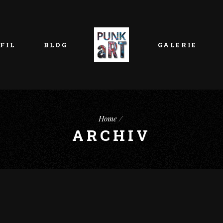
FIL
BLOG
GALERIE
Home
ARCHIV