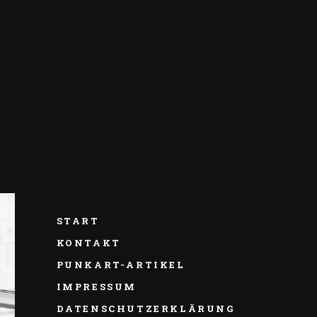
START
KONTAKT
PUNKART-ARTIKEL
IMPRESSUM
DATENSCHUTZERKLÄRUNG